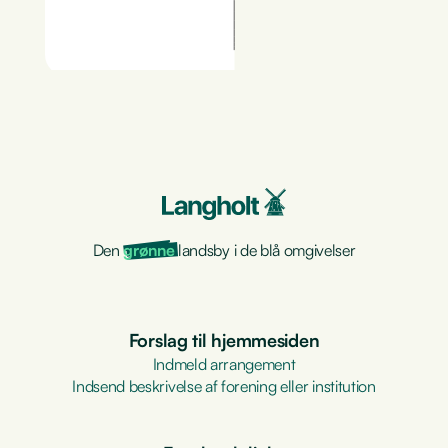
Den
grønne
landsby i de blå omgivelser
Forslag til hjemmesiden
Indmeld arrangement
Indsend beskrivelse af forening eller institution