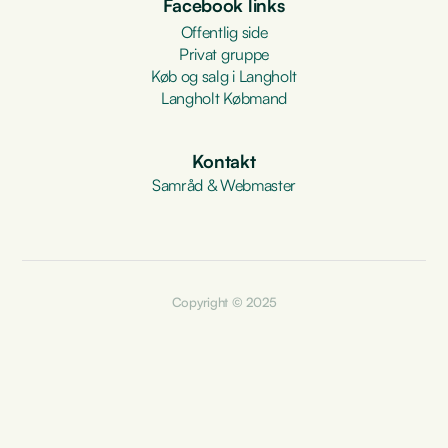
Facebook links
Offentlig side
Privat gruppe
Køb og salg i Langholt
Langholt Købmand
Kontakt
Samråd & Webmaster
Copyright © 2025