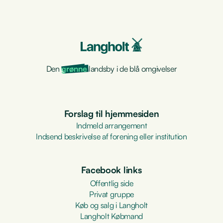
Den
grønne
landsby i de blå omgivelser
Forslag til hjemmesiden
Indmeld arrangement
Indsend beskrivelse af forening eller institution
Facebook links
Offentlig side
Privat gruppe
Køb og salg i Langholt
Langholt Købmand