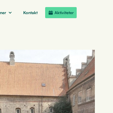
oner
Kontakt
Aktiviteter