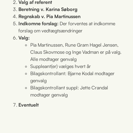
Valg af referent
Beretning v. Karina Søborg
Regnskab v. Pia Martinussen
Indkomne forslag:
Der forventes at indkomme
forslag om vedtægtsændringer
Valg:
Pia Martinussen, Rune Gram Hagel Jensen,
Claus Skovmose og Inge Vadman er på valg.
Alle modtager genvalg
Suppleant(er) vælges hvert år
Bilagskontrollant: Bjarne Kodal modtager
genvalg
Bilagskontrollant suppl: Jette Crandal
modtager genvalg
Eventuelt