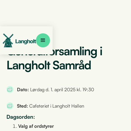
Generalforsamling i
Langholt Samråd
Dato:
Lørdag d. 1. april 2025 kl. 19:30
Sted:
Cafeteriet i Langholt Hallen
Dagsorden:
Valg af ordstyrer