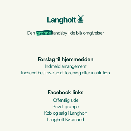
Den
grønne
landsby i de blå omgivelser
Forslag til hjemmesiden
Indmeld arrangement
Indsend beskrivelse af forening eller institution
Facebook links
Offentlig side
Privat gruppe
Køb og salg i Langholt
Langholt Købmand