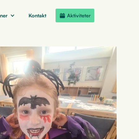
oner
Kontakt
Aktiviteter