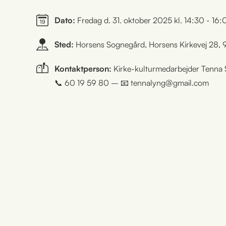
Dato:
Fredag d. 31. oktober 2025 kl. 14:30 - 16:
Sted:
Horsens Sognegård, Horsens Kirkevej 28,
Kontaktperson:
Kirke-kulturmedarbejder Tenna
📞 60 19 59 80 – 📧 tennalyng@gmail.com