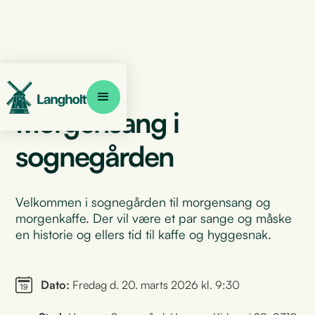
Morgensang i
sognegården
Velkommen i sognegården til morgensang og
morgenkaffe. Der vil være et par sange og måske
en historie og ellers tid til kaffe og hyggesnak.
Dato:
Fredag d. 20. marts 2026 kl. 9:30