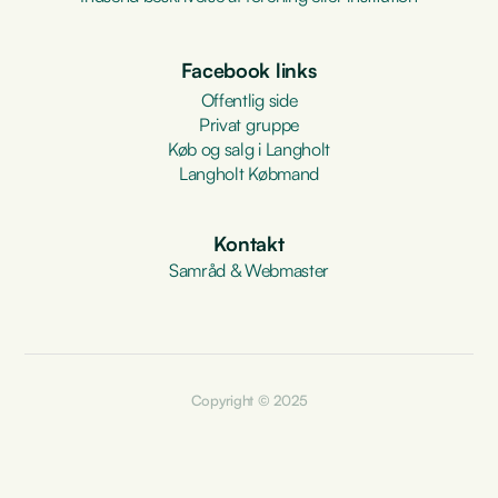
Facebook links
Offentlig side
Privat gruppe
Køb og salg i Langholt
Langholt Købmand
Kontakt
Samråd & Webmaster
Copyright © 2025