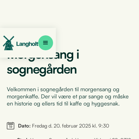
Morgensang i
sognegården
Velkommen i sognegården til morgensang og
morgenkaffe. Der vil være et par sange og måske
en historie og ellers tid til kaffe og hyggesnak.
Dato:
Fredag d. 20. februar 2025 kl. 9:30