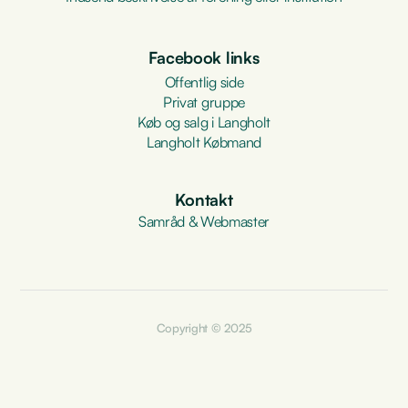
Facebook links
Offentlig side
Privat gruppe
Køb og salg i Langholt
Langholt Købmand
Kontakt
Samråd & Webmaster
Copyright © 2025