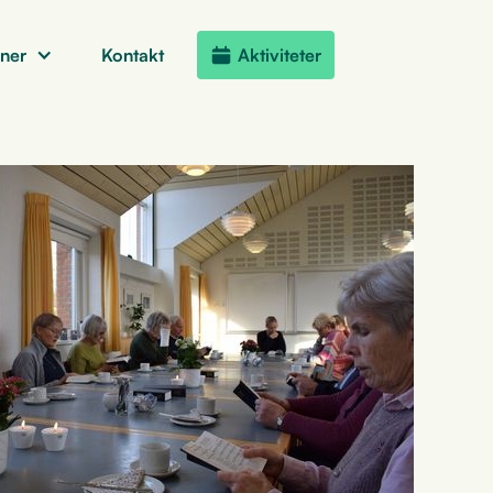
oner
Kontakt
Aktiviteter