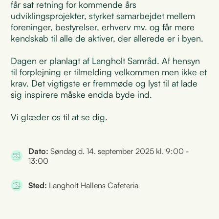
får sat retning for kommende års
udviklingsprojekter, styrket samarbejdet mellem
foreninger, bestyrelser, erhverv mv. og får mere
kendskab til alle de aktiver, der allerede er i byen.
Dagen er planlagt af Langholt Samråd. Af hensyn
til forplejning er tilmelding velkommen men ikke et
krav. Det vigtigste er fremmøde og lyst til at lade
sig inspirere måske endda byde ind.
Vi glæder os til at se dig.
Dato:
Søndag d. 14. september 2025 kl. 9:00 -
13:00
Sted:
Langholt Hallens Cafeteria