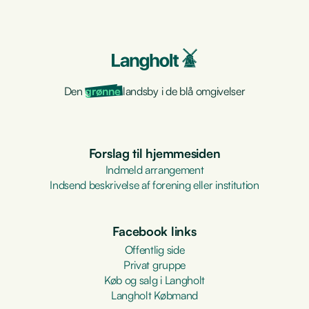
Den
grønne
landsby i de blå omgivelser
Forslag til hjemmesiden
Indmeld arrangement
Indsend beskrivelse af forening eller institution
Facebook links
Offentlig side
Privat gruppe
Køb og salg i Langholt
Langholt Købmand