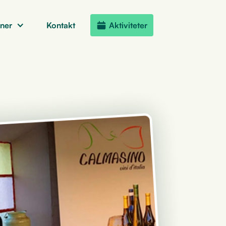
oner
Kontakt
Aktiviteter